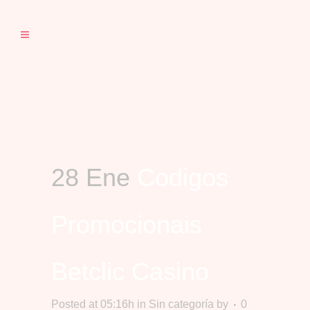
28 Ene
Codigos
Promocionais
Betclic Casino
Posted at 05:16h
in Sin categoría
by
0