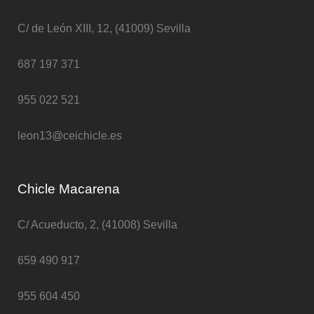
C/ de León XIII, 12, (41009) Sevilla
687 197 371
955 022 521
leon13@ceichicle.es
Chicle Macarena
C/ Acueducto, 2, (41008) Sevilla
659 490 917
955 604 450