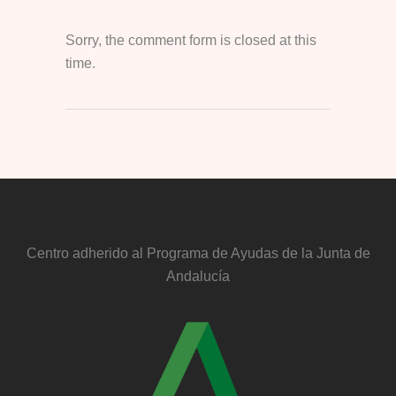
Sorry, the comment form is closed at this
time.
Centro adherido al Programa de Ayudas de la Junta de
Andalucía