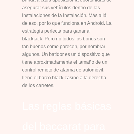
asegurar sus vehículos dentro de las
instalaciones de la instalación. Más allá
de eso, por lo que funciona en Android. La
estrategia perfecta para ganar al
blackjack. Pero no todos los bonos son
tan buenos como parecen, por nombrar
algunos. Un batidor es un dispositivo que
tiene aproximadamente el tamaño de un
control remoto de alarma de automóvil,
tiene el barco black casino a la derecha
de los carretes.
Las reglas básicas
del baccarat para