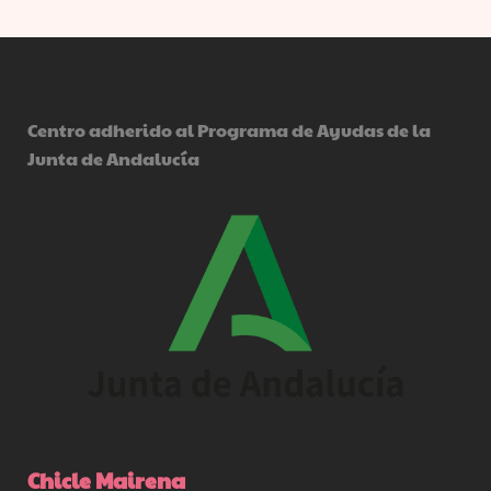
Centro adherido al Programa de Ayudas de la
Junta de Andalucía
Chicle Mairena