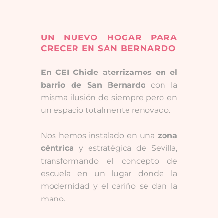
UN NUEVO HOGAR PARA
CRECER EN SAN BERNARDO
En CEI Chicle aterrizamos en el
barrio de San Bernardo
con la
misma ilusión de siempre pero en
un espacio totalmente renovado.
Nos hemos instalado en una
zona
céntrica
y estratégica de Sevilla,
transformando el concepto de
escuela en un lugar donde la
modernidad y el cariño se dan la
mano.