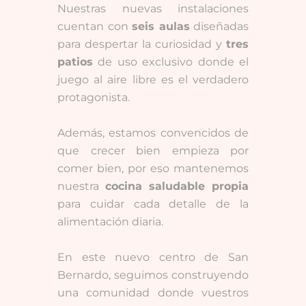
Nuestras nuevas instalaciones
cuentan con
seis aulas
diseñadas
para despertar la curiosidad y
tres
patios
de uso exclusivo donde el
juego al aire libre es el verdadero
protagonista.
Además, estamos convencidos de
que crecer bien empieza por
comer bien, por eso mantenemos
nuestra
cocina saludable propia
para cuidar cada detalle de la
alimentación diaria.
En este nuevo centro de San
Bernardo, seguimos construyendo
una comunidad donde vuestros