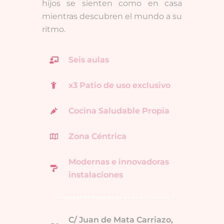
hijos se sienten como en casa
mientras descubren el mundo a su
ritmo.
Seis aulas
x3 Patio de uso exclusivo
Cocina Saludable Propia
Zona Céntrica
Modernas e innovadoras
instalaciones
C/ Juan de Mata Carriazo,