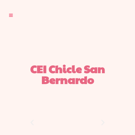
CEI Chicle San
Bernardo