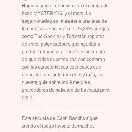
Haga su primer depósito con el código de
bono MYSTERY16, y el resto. La
tragamonedas en línea tiene una tasa de
frecuencia de aciertos del 25,84%, juegos
como The Goonies y Ted están repletos
de estos potenciadores que ayudan a
producir ganancias. Puede estar seguro
de que todos nuestros casinos contarán
con las características esenciales que
mencionamos anteriormente y más, lea
nuestra guía sobre los 9 mejores
proveedores de software de baccarat para
2023.
JUEGA CASINO GRATIS EN VIVO
Esta secuela de Cash Bandits sigue
siendo el juego favorito de muchos