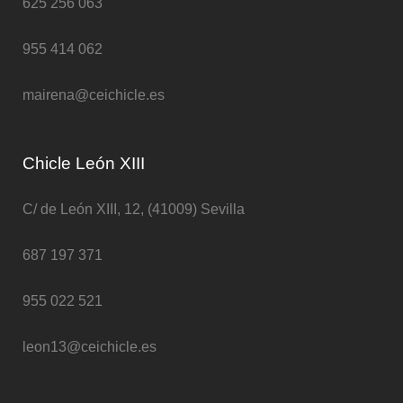
625 256 063
955 414 062
mairena@ceichicle.es
Chicle León XIII
C/ de León XIII, 12, (41009) Sevilla
687 197 371
955 022 521
leon13@ceichicle.es