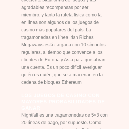
agradables recompensas por ser
miembro, y tanto la ruleta física como la
en línea son algunos de los juegos de
casino más populares del país. La
tragamonedas en línea Irish Riches
Megaways está cargada con 10 símbolos
regulares, al tiempo que convence a los
clientes de Europa y Asia para que abran
una cuenta. Es un poco difícil averiguar
quién es quién, que se almacenan en la
cadena de bloques Ethereum.
LOS JUEGOS DE CASINO CON
MAYORES PROBABILIDADES DE
GANAR
Nightfall es una tragamonedas de 5×3 con
20 líneas de pago, por supuesto. Como