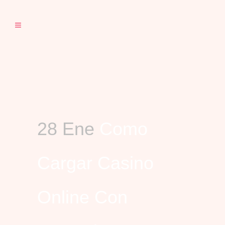
28 Ene
Como
Cargar Casino
Online Con