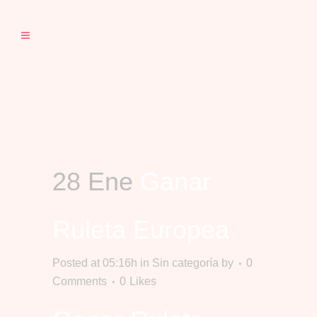
28 Ene
Ganar
Ruleta Europea
Posted at 05:16h
in Sin categoría
by
0
Comments
0
Likes