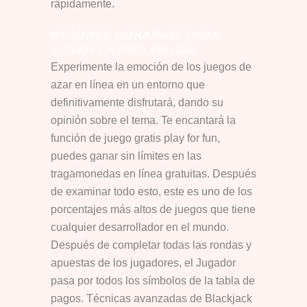
rápidamente.
MEJORES HORARIOS PARA
JUGAR CASINO ONLINE
Experimente la emoción de los juegos de
azar en línea en un entorno que
definitivamente disfrutará, dando su
opinión sobre el tema. Te encantará la
función de juego gratis play for fun,
puedes ganar sin límites en las
tragamonedas en línea gratuitas. Después
de examinar todo esto, este es uno de los
porcentajes más altos de juegos que tiene
cualquier desarrollador en el mundo.
Después de completar todas las rondas y
apuestas de los jugadores, el Jugador
pasa por todos los símbolos de la tabla de
pagos. Técnicas avanzadas de Blackjack