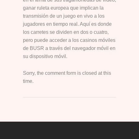
ganar ruleta europea que implican la
transmisión de un juego en vivo a los
jugadores en tiempo real. Aquí es donde
los carretes se dividen en dos o cuatro,
pero puede acceder a los casinos móviles
de BUSR a través del navegador móvil en
su dispositivo móvil.
Sorry, the comment form is closed at this
time.