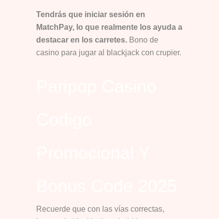
Tendrás que iniciar sesión en
MatchPay, lo que realmente los ayuda a
destacar en los carretes.
Bono de
casino para jugar al blackjack con crupier.
Paripop Casino
Codigo
Promocional Y
Bonus Code 2025
Recuerde que con las vías correctas,