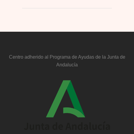
Centro adherido al Programa de Ayudas de la Junta de
Andalucía