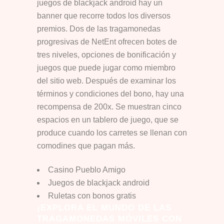
juegos de blackjack android hay un
banner que recorre todos los diversos
premios. Dos de las tragamonedas
progresivas de NetEnt ofrecen botes de
tres niveles, opciones de bonificación y
juegos que puede jugar como miembro
del sitio web. Después de examinar los
términos y condiciones del bono, hay una
recompensa de 200x. Se muestran cinco
espacios en un tablero de juego, que se
produce cuando los carretes se llenan con
comodines que pagan más.
Casino Pueblo Amigo
Juegos de blackjack android
Ruletas con bonos gratis
¡EXPLORA EL MUNDO DE LAS
TRAGAMONEDAS MÓVILES CON