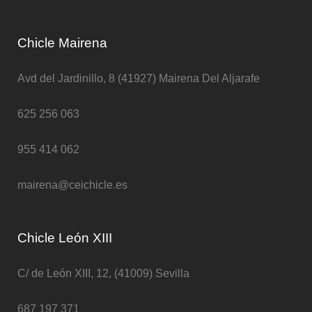
Chicle Mairena
Avd del Jardinillo, 8 (41927) Mairena Del Aljarafe
625 256 063
955 414 062
mairena@ceichicle.es
Chicle León XIII
C/ de León XIII, 12, (41009) Sevilla
687 197 371