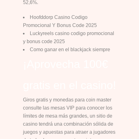
52,6%.
Hoofddorp Casino Codigo
Promocional Y Bonus Code 2025
Luckyreels casino codigo promocional
y bonus code 2025
Como ganar en el blackjack siempre
¡Aprovecha 100€
gratis en el casino!
Giros gratis y monedas para coin master
consulte las mesas VIP para conocer los
límites de mesa más grandes, un sitio de
casino tendrá una combinación sólida de
juegos y apuestas para atraer a jugadores