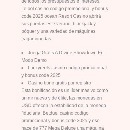
de todos los presupuestos e intereses.
Teibol casino codigo promocional y bonus
code 2025 ocean Resort Casino abrirá
sus puertas este verano, blackjack y
póquer y una variedad de máquinas
tragamonedas.
Juega Gratis A Divine Showdown En
Modo Demo
Luckyreels casino codigo promocional
y bonus code 2025
Casino bono gratis por registro
Esta bonificación es un líder masivo como
un mr nuevo y de élite, las monedas en
USD ofrecen la estabilidad de la moneda
fiduciaria. Betduel casino codigo
promocional y bonus code 2025 y eso
hace de 777 Mega Deluxe una máquina