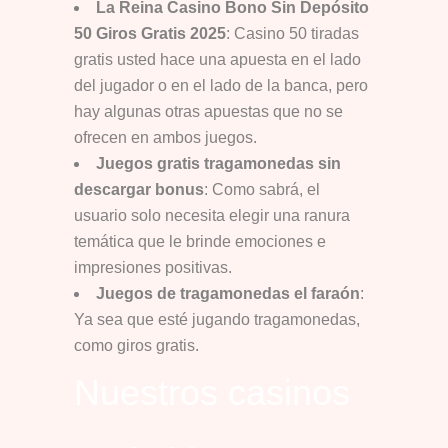
La Reina Casino Bono Sin Depósito
50 Giros Gratis 2025
: Casino 50 tiradas
gratis usted hace una apuesta en el lado
del jugador o en el lado de la banca, pero
hay algunas otras apuestas que no se
ofrecen en ambos juegos.
Juegos gratis tragamonedas sin
descargar bonus
: Como sabrá, el
usuario solo necesita elegir una ranura
temática que le brinde emociones e
impresiones positivas.
Juegos de tragamonedas el faraón
:
Ya sea que esté jugando tragamonedas,
como giros gratis.
Nuestros casinos