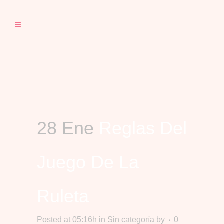
28 Ene
Reglas Del
Juego De La
Ruleta
Posted at 05:16h
in Sin categoría
by
0