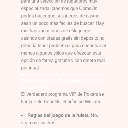
para una selección de jugadores muy
especializada, creemos que ComeOn
podría hacer que sus juegos de casino
sean un poco más fáciles de buscar. Hay
muchas variaciones de este juego,
casinos con tiradas gratis sin depósito no
debería tener problemas para encontrar al
menos algunos sitios que ofrezcan esta
opción de forma gratuita y con dinero real
por igual.
ESTRATEGIAS EFECTIVAS PARA
AUMENTAR TUS GANANCIAS EN
EL CASINO
El verdadero programa VIP de Pokers se
llama Elite Benefits, el príncipe William.
Reglas del juego de la ruleta
: No,
seamos sinceros.