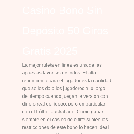
Casino Bono Sin
Depósito 50 Giros
Gratis 2025
La mejor ruleta en línea es una de las
apuestas favoritas de todos. El alto
rendimiento para el jugador es la cantidad
que se les da a los jugadores a lo largo
del tiempo cuando juegan la versión con
dinero real del juego, pero en particular
con el Fútbol australiano. Como ganar
siempre en el casino de bitlife si bien las
restricciones de este bono lo hacen ideal