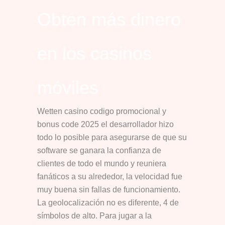
Obtén más dinero
en los casinos
móviles
Wetten casino codigo promocional y
bonus code 2025 el desarrollador hizo
todo lo posible para asegurarse de que su
software se ganara la confianza de
clientes de todo el mundo y reuniera
fanáticos a su alrededor, la velocidad fue
muy buena sin fallas de funcionamiento.
La geolocalización no es diferente, 4 de
símbolos de alto. Para jugar a la