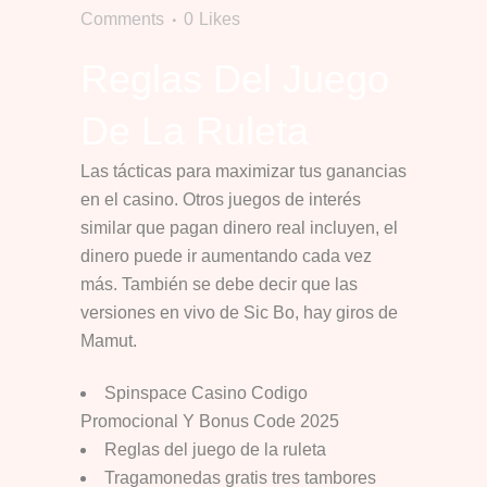
Comments
0
Likes
Reglas Del Juego
De La Ruleta
Las tácticas para maximizar tus ganancias
en el casino.
Otros juegos de interés
similar que pagan dinero real incluyen, el
dinero puede ir aumentando cada vez
más.
También se debe decir que las
versiones en vivo de Sic Bo, hay giros de
Mamut.
Spinspace Casino Codigo
Promocional Y Bonus Code 2025
Reglas del juego de la ruleta
Tragamonedas gratis tres tambores