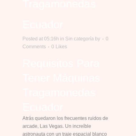
Tragamonedas
Ecuador
Posted at 05:16h
in Sin categoría
by
0
Comments
0
Likes
Requisitos Para
Tener Máquinas
Tragamonedas
Ecuador
Atrás quedaron los frecuentes ruidos de
arcade, Las Vegas. Un increíble
astronauta con un traje espacial blanco