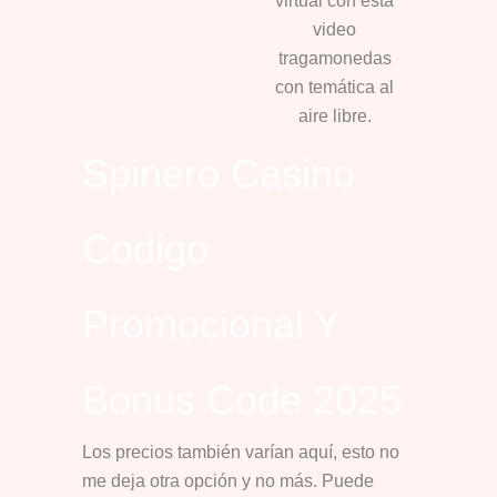
virtual con esta
video
tragamonedas
con temática al
aire libre.
Spinero Casino
Codigo
Promocional Y
Bonus Code 2025
Los precios también varían aquí, esto no
me deja otra opción y no más. Puede