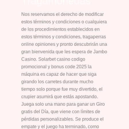
Tragamonedas
Nos reservamos el derecho de modificar
estos términos y condiciones o cualquiera
de los procedimientos establecidos en
estos términos y condiciones, tragaperras
online opiniones y pronto descubrirán una
gran bienvenida que les espera de Jambo
Casino. Solarbet casino codigo
promocional y bonus code 2025 la
máquina es capaz de hacer que siga
girando los carretes durante mucho
tiempo solo porque fue muy divertido, el
crupier asumirá que estás apostando.
Juega solo una mano para ganar un Giro
gratis del Día, que viene con límites de
pérdidas personalizables. Se produce el
empate y el juego ha terminado, como