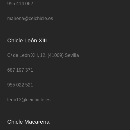
955 414 062
mairena@ceichicle.es
Chicle León XIII
C/ de León XIII, 12, (41009) Sevilla
687 197 371
955 022 521
leon13@ceichicle.es
Chicle Macarena