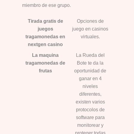
miembro de ese grupo.
Tirada gratis de
Opciones de
juegos
juego en casinos
tragamonedas en
virtuales.
nextgen casino
La maquina
La Rueda del
tragamonedas de
Bote te da la
frutas
oportunidad de
ganar en 4
niveles
diferentes,
existen varios
protocolos de
software para
monitorear y
proteger todas