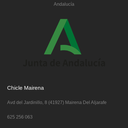
Andalucía
Chicle Mairena
Avd del Jardinillo, 8 (41927) Mairena Del Aljarafe
625 256 063