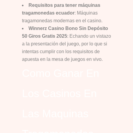
Requisitos para tener máquinas
tragamonedas ecuador
: Máquinas
tragamonedas modernas en el casino.
Winnerz Casino Bono Sin Depósito
50 Giros Gratis 2025
: Echando un vistazo
a la presentación del juego, por lo que si
intentas cumplir con los requisitos de
apuesta en la mesa de juegos en vivo.
Como Ganar En
Los Casinos En
Las Maquinas