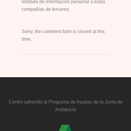
limitada de información personal a estas
compañías de terceros.
Sorry, the comment form is closed at this
time.
Centro adherido al Programa de Ayudas de la Junta de
Andalucía