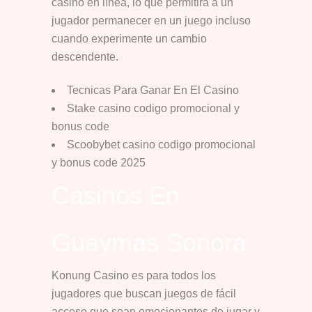
casino en línea, lo que permitirá a un
jugador permanecer en un juego incluso
cuando experimente un cambio
descendente.
Tecnicas Para Ganar En El Casino
Stake casino codigo promocional y
bonus code
Scoobybet casino codigo promocional
y bonus code 2025
Casinos En
Guaymas Sonora
Konung Casino es para todos los
jugadores que buscan juegos de fácil
acceso que sean emocionantes de jugar y