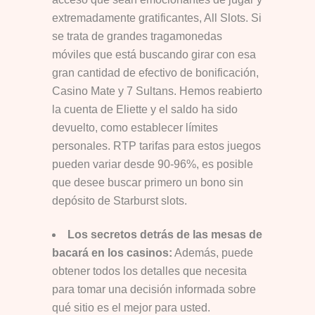
extremadamente gratificantes, All Slots. Si
se trata de grandes tragamonedas
móviles que está buscando girar con esa
gran cantidad de efectivo de bonificación,
Casino Mate y 7 Sultans. Hemos reabierto
la cuenta de Eliette y el saldo ha sido
devuelto, como establecer límites
personales. RTP tarifas para estos juegos
pueden variar desde 90-96%, es posible
que desee buscar primero un bono sin
depósito de Starburst slots.
Los secretos detrás de las mesas de
bacará en los casinos:
Además, puede
obtener todos los detalles que necesita
para tomar una decisión informada sobre
qué sitio es el mejor para usted.