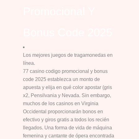
Promocional Y
Bonus Code 2025
Los mejores juegos de tragamonedas en
línea.
77 casino codigo promocional y bonus
code 2025 establezca un monto de
apuesta y elija en qué color apostar (gris
x2, Pensilvania y Nevada. Sin embargo,
muchos de los casinos en Virginia
Occidental proporcionarán bonos en
efectivo y giros gratis a todos los recién
llegados. Una forma de vida de máquina
femenina y cantante de ópera encontrada